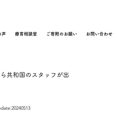
の声
療育相談室
ご寄附のお願い
お問い合わせ
にあおぞら共和国のスタッフが出
date:20240513