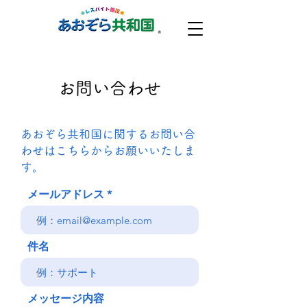
お問い合わせ
あおぞら共和国に関するお問い合
わせはこちらからお願いいたしま
す。
メールアドレス
件名
メッセージ内容